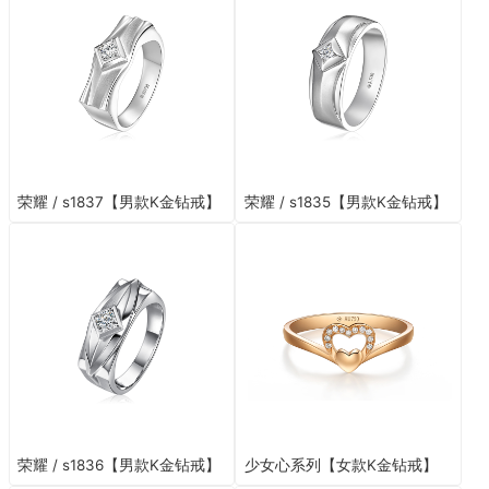
荣耀 / s1837【男款K金钻戒】
荣耀 / s1835【男款K金钻戒】
荣耀 / s1836【男款K金钻戒】
少女心系列【女款K金钻戒】