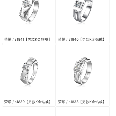
荣耀 / s1841【男款K金钻戒】
荣耀 / s1840【男款K金钻戒】
荣耀 / s1839【男款K金钻戒】
荣耀 / s1838【男款K金钻戒】