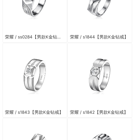
荣耀 / ss0284【男款K金钻戒】
荣耀 / s1844【男款K金钻戒】
荣耀 / s1843【男款K金钻戒】
荣耀 / s1842【男款K金钻戒】