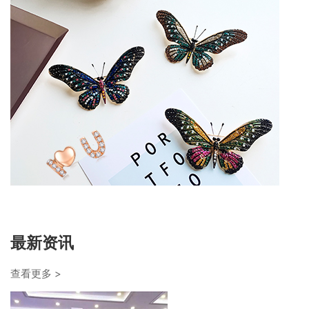
最新资讯
查看更多 >