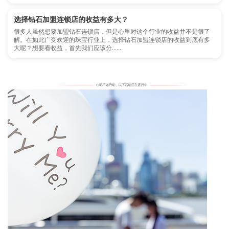
选择钻石加盟连锁店的收益有多大？
很多人虽然想要加盟钻石连锁店，但是心里对这个行业的收益并不是很了
解。在如此广受欢迎的珠宝行业上，选择钻石加盟连锁店的收益到底有多
大呢？想要看收益，首先我们应该分......