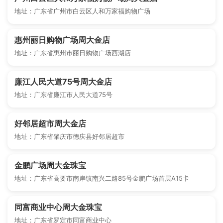
地址：广东省广州市白云区人和万家福购物广场
惠州丽日购物广场周大金店
地址：广东省惠州市丽日购物广场西湖店
廉江人民大道75号周大金店
地址：广东省廉江市人民大道75号
好邻居超市周大金店
地址：广东省肇庆市德庆县好邻居超市
金鹏广场周大金珠宝
地址：广东省高要市南岸镇南兴二路85号金鹏广场首层A15卡
同富商业中心周大金珠宝
地址：广东省罗定市同富商业中心