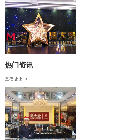
热门资讯
查看更多 >