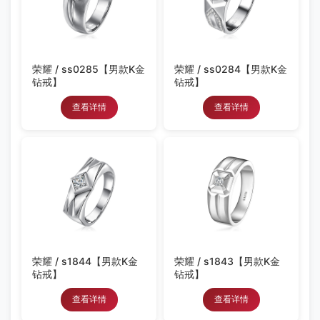
荣耀 / ss0285【男款K金
荣耀 / ss0284【男款K金
钻戒】
钻戒】
查看详情
查看详情
荣耀 / s1844【男款K金
荣耀 / s1843【男款K金
钻戒】
钻戒】
查看详情
查看详情