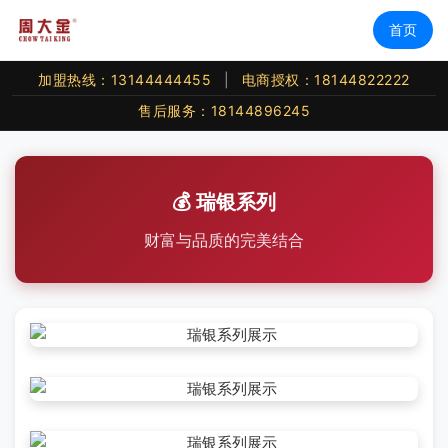
首页
加盟热线：13144444455
|
电商授权：18144822222
售后服务：18144896245
💰 瑞银系列
财富与品质的完美结合