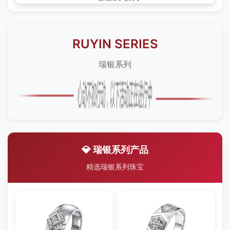
RUYIN SERIES
瑞银系列
💎 瑞银系列产品
精选瑞银系列珠宝