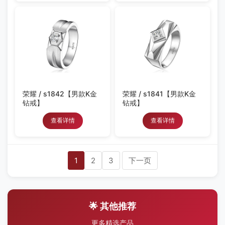
荣耀 / s1842【男款K金
荣耀 / s1841【男款K金
钻戒】
钻戒】
查看详情
查看详情
1
2
3
下一页
🌟 其他推荐
更多精选产品